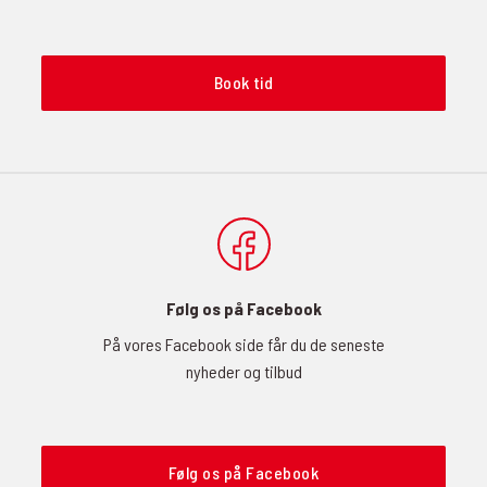
Book tid
Følg os på Facebook
På vores Facebook side får du de seneste
nyheder og tilbud
Følg os på Facebook