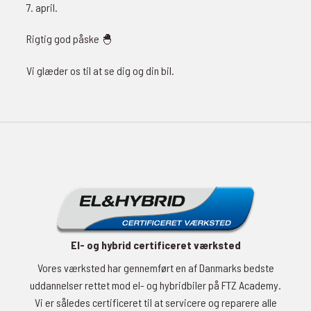
7. april.
Rigtig god påske 🐣
Vi glæder os til at se dig og din bil.
El- og hybrid certificeret værksted
Vores værksted har gennemført en af Danmarks bedste
uddannelser rettet mod el- og hybridbiler på FTZ Academy.
Vi er således certificeret til at servicere og reparere alle