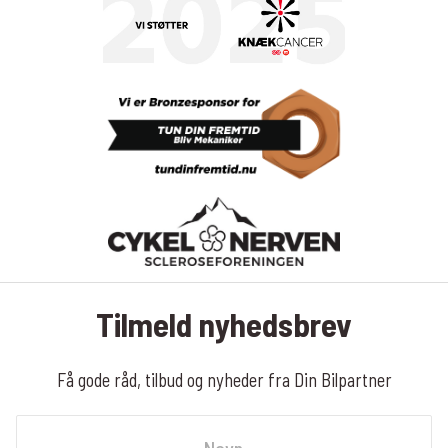
Tilmeld nyhedsbrev
Få gode råd, tilbud og nyheder fra Din Bilpartner
Navn