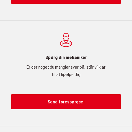
Spørg din mekaniker
Er der noget du mangler svar på, står vi klar
til at hjælpe dig
Send forespørgsel