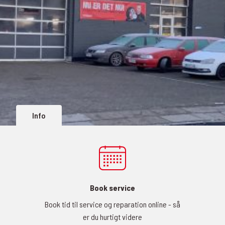
Info
Book service
Book tid til service og reparation online - så
er du hurtigt videre