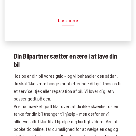
Læs mere
Din Bilpartner sætter en ære i at lave din
bil
Hos os er din bil vores guld – og vi behandler den sådan.
Du skal ikke være bange for at efterlade dit guld hos os til
et service, tjek eller reparation af bil. Vi lover dig, at vi
passer godt på den.
Vi er udmærket godt klar over, at du ikke skænker os en
tanke før din bil trænger til hjælp – men derfor er vi
alligevel altid klar til at hjælpe dig hurtigt videre. Ved at
booke tid online, får du mulighed for at vælge en dag og