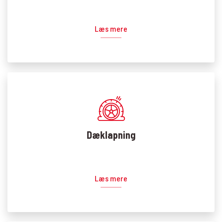
Læs mere
Dæklapning
Læs mere