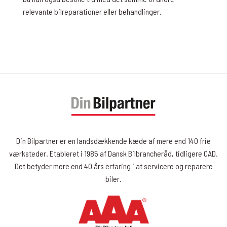
relevante bilreparationer eller behandlinger.
Din Bilpartner er en landsdækkende kæde af mere end 140 frie
værksteder. Etableret i 1985 af Dansk Bilbrancheråd, tidligere CAD.
Det betyder mere end 40 års erfaring i at servicere og reparere
biler.