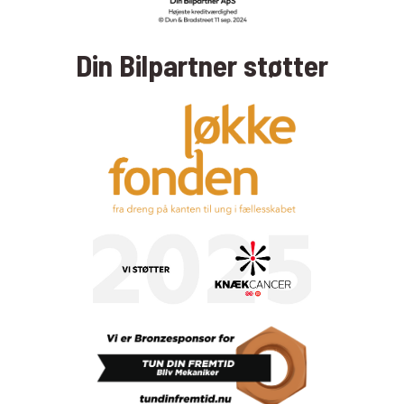
Din Bilpartner støtter