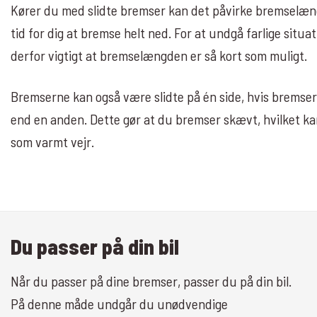
Kører du med slidte bremser kan det påvirke bremselæn
tid for dig at bremse helt ned. For at undgå farlige situat
derfor vigtigt at bremselængden er så kort som muligt.
Bremserne kan også være slidte på én side, hvis bremser
end en anden. Dette gør at du bremser skævt, hvilket kan 
som varmt vejr.
Du passer på din bil
Når du passer på dine bremser, passer du på din bil.
På denne måde undgår du unødvendige