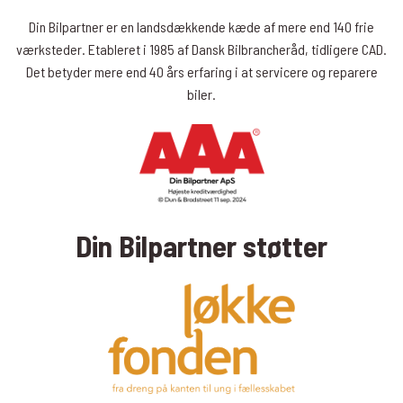
Din Bilpartner er en landsdækkende kæde af mere end 140 frie
værksteder. Etableret i 1985 af Dansk Bilbrancheråd, tidligere CAD.
Det betyder mere end 40 års erfaring i at servicere og reparere
biler.
Din Bilpartner støtter