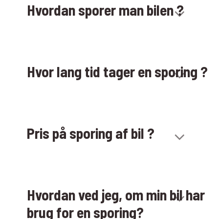
Hvordan sporer man bilen ?
Hvor lang tid tager en sporing ?
Pris på sporing af bil ?
Hvordan ved jeg, om min bil har
brug for en sporing?