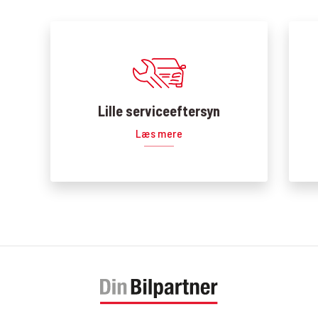
Lille serviceeftersyn
Læs mere