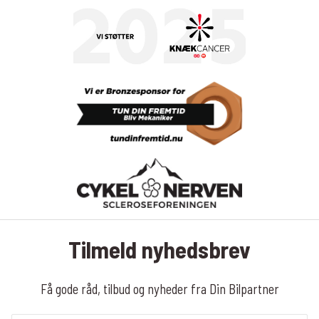
Tilmeld nyhedsbrev
Få gode råd, tilbud og nyheder fra Din Bilpartner