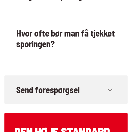
Hvor ofte bør man få tjekket
sporingen?
Send forespørgsel
DEN HØJE STANDARD