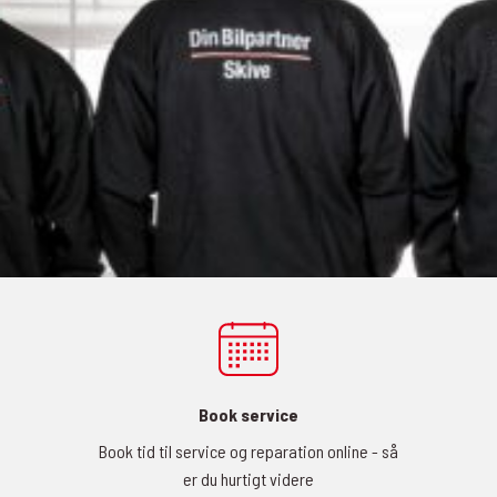
Book service
Book tid til service og reparation online - så
er du hurtigt videre