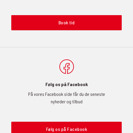
Book tid
Følg os på Facebook
På vores Facebook side får du de seneste
nyheder og tilbud
Følg os på Facebook