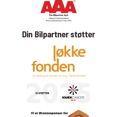
Din Bilpartner støtter