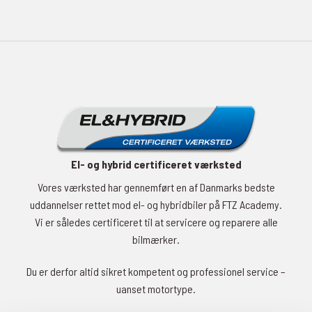
El- og hybrid certificeret værksted
Vores værksted har gennemført en af Danmarks bedste
uddannelser rettet mod el- og hybridbiler på FTZ Academy.
Vi er således certificeret til at servicere og reparere alle
bilmærker.
Du er derfor altid sikret kompetent og professionel service –
uanset motortype.