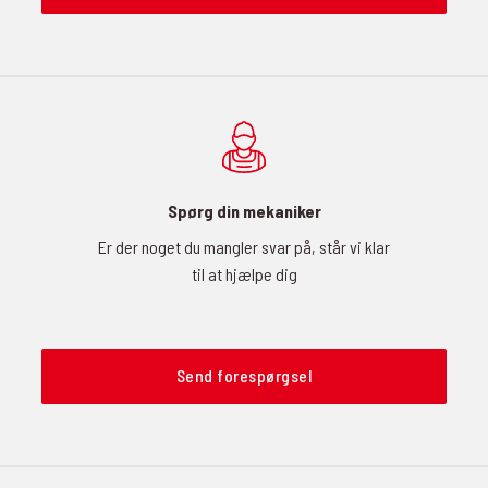
Spørg din mekaniker
Er der noget du mangler svar på, står vi klar
til at hjælpe dig
Send forespørgsel