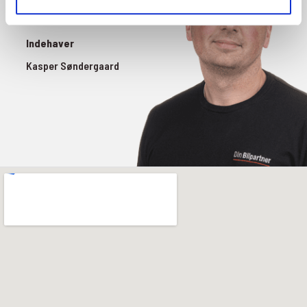
Indehaver
Kasper Søndergaard