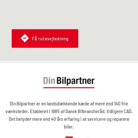
Få rutevejledning
Din Bilpartner er en landsdækkende kæde af mere end 140 frie
værksteder. Etableret i 1985 af Dansk Bilbrancheråd, tidligere CAD.
Det betyder mere end 40 års erfaring i at servicere og reparere
biler.