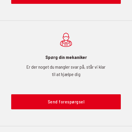
Spørg din mekaniker
Er der noget du mangler svar på, står vi klar
til at hjælpe dig
Send forespørgsel