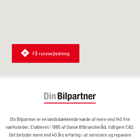
Få rutevejledning
Din Bilpartner er en landsdækkende kæde af mere end 140 frie
værksteder. Etableret i 1985 af Dansk Bilbrancheråd, tidligere CAD.
Det betyder mere end 40 års erfaring i at servicere og reparere