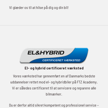
Vi glæder os til at hilse på dig og din bil!
El- og hybrid certificeret værksted
Vores værksted har gennemført en af Danmarks bedste
uddannelser rettet mod el- og hybridbiler på FTZ Academy.
Vi er således certificeret til at servicere og reparere alle
bilmærker.
Du er derfor altid sikret kompetent og professionel service –