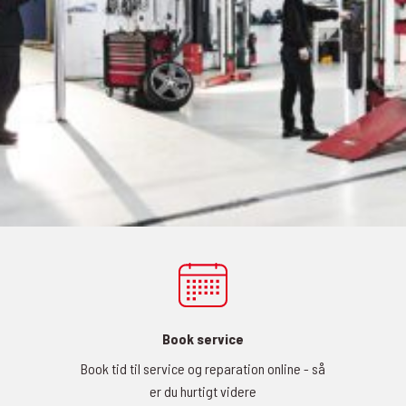
Book service
Book tid til service og reparation online - så
er du hurtigt videre