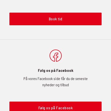
Book tid
Følg os på Facebook
På vores Facebook side får du de seneste
nyheder og tilbud
Følg os på Facebook