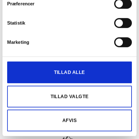
Præferencer
Din Bilpartner støtter
Statistik
Marketing
TILLAD ALLE
TILLAD VALGTE
AFVIS