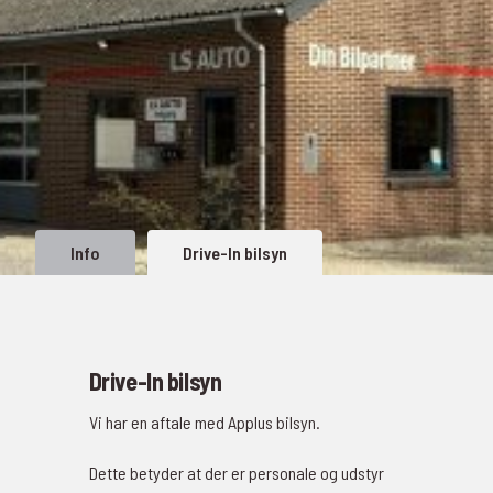
Info
Drive-In bilsyn
Drive-In bilsyn
Vi har en aftale med Applus bilsyn.
Dette betyder at der er personale og udstyr