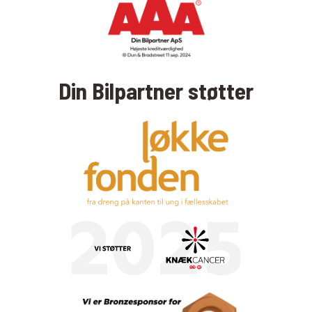
Din Bilpartner støtter