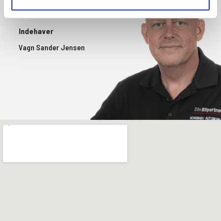
Indehaver
Vagn Sander Jensen