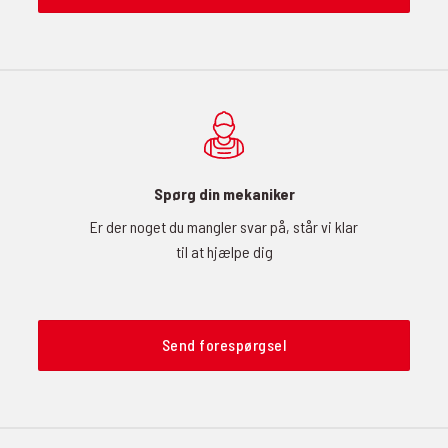
Spørg din mekaniker
Er der noget du mangler svar på, står vi klar
til at hjælpe dig
Send forespørgsel