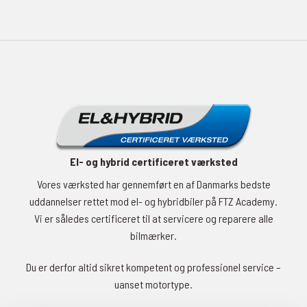
El- og hybrid certificeret værksted
Vores værksted har gennemført en af Danmarks bedste
uddannelser rettet mod el- og hybridbiler på FTZ Academy.
Vi er således certificeret til at servicere og reparere alle
bilmærker.
Du er derfor altid sikret kompetent og professionel service –
uanset motortype.