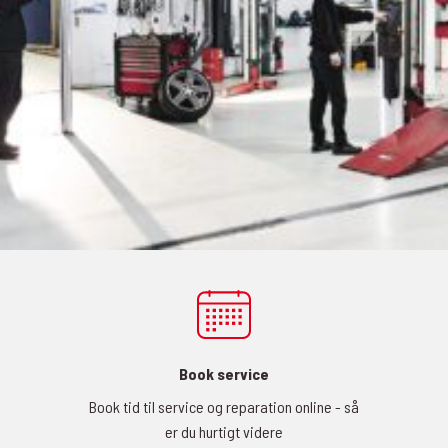
Book service
Book tid til service og reparation online - så
er du hurtigt videre