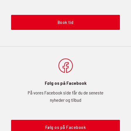
Book tid
Følg os på Facebook
På vores Facebook side får du de seneste
nyheder og tilbud
Følg os på Facebook