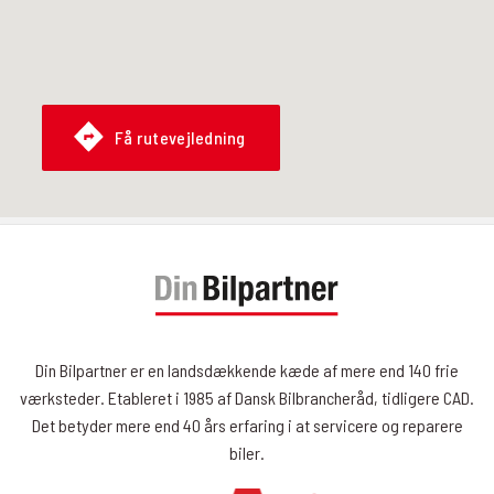
Få rutevejledning
Din Bilpartner er en landsdækkende kæde af mere end 140 frie
værksteder. Etableret i 1985 af Dansk Bilbrancheråd, tidligere CAD.
Det betyder mere end 40 års erfaring i at servicere og reparere
biler.