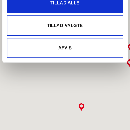
TILLAD ALLE
TILLAD VALGTE
AFVIS