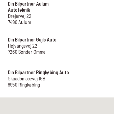
Din Bilpartner Aulum
Autoteknik
Drejervej 22
7490 Aulum
Din Bilpartner Gejls Auto
Højvangsvej 22
7260 Sønder Omme
Din Bilpartner Ringkøbing Auto
Skaadsmosevej 16B
6950 Ringkøbing