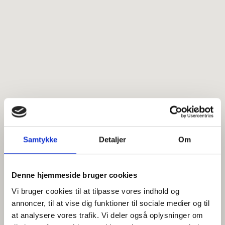
Samtykke
Detaljer
Om
Denne hjemmeside bruger cookies
Vi bruger cookies til at tilpasse vores indhold og
annoncer, til at vise dig funktioner til sociale medier og til
at analysere vores trafik. Vi deler også oplysninger om