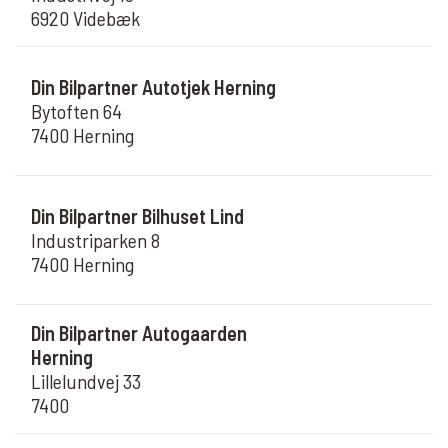
6920 Videbæk
Din Bilpartner Autotjek Herning
Bytoften 64
7400 Herning
Din Bilpartner Bilhuset Lind
Industriparken 8
7400 Herning
Din Bilpartner Autogaarden
Herning
Lillelundvej 33
7400