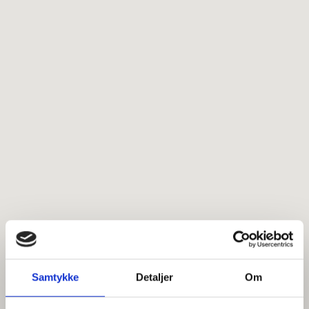
Samtykke
Detaljer
Om