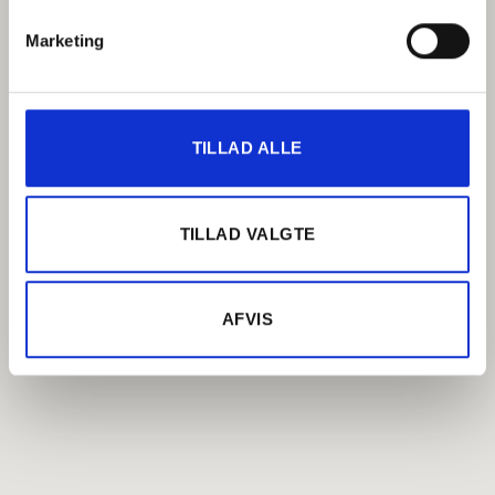
Marketing
TILLAD ALLE
TILLAD VALGTE
AFVIS