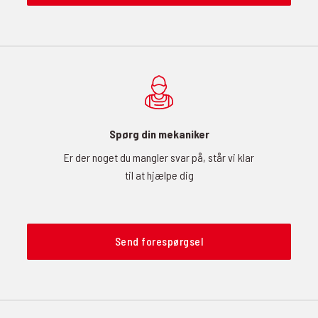
Spørg din mekaniker
Er der noget du mangler svar på, står vi klar
til at hjælpe dig
Send forespørgsel