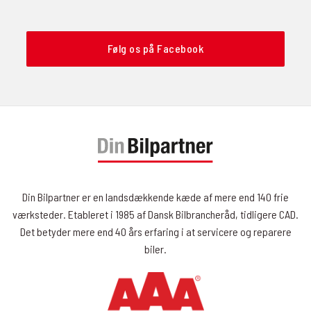
Følg os på Facebook
Din Bilpartner er en landsdækkende kæde af mere end 140 frie
værksteder. Etableret i 1985 af Dansk Bilbrancheråd, tidligere CAD.
Det betyder mere end 40 års erfaring i at servicere og reparere
biler.