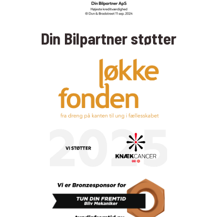
Din Bilpartner støtter