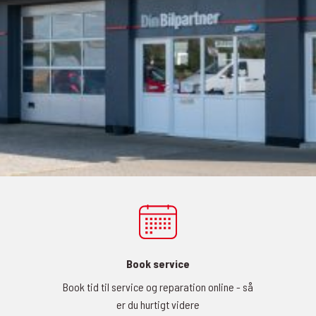
Book service
Book tid til service og reparation online - så
er du hurtigt videre