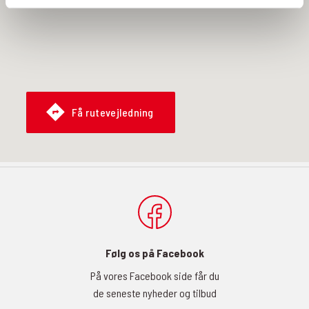
Få rutevejledning
Følg os på Facebook
På vores Facebook side får du
de seneste nyheder og tilbud