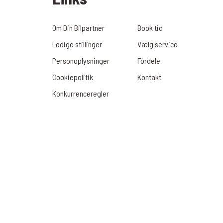
Om Din Bilpartner
Book tid
Ledige stillinger
Vælg service
Personoplysninger
Fordele
Cookiepolitik
Kontakt
Konkurrenceregler