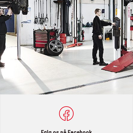
Følg os på Facebook