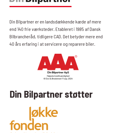
Din Bilpartner er en landsdækkende kæde af mere
end 140 frie værksteder. Etableret i 1985 af Dansk
Bilbrancheråd, tidligere CAD. Det betyder mere end
40 års erfaring i at servicere og reparere biler.
Din Bilpartner støtter