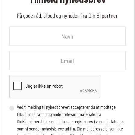
Få gode råd, tilbud og nyheder fra Din Bilpartner
Navn
Fornavn
Email
Ved tilmelding til nyhedsbrevet accepterer du at modtage
tilbud, inspiration og andet relevant materiale fra
DinBilpartner. Din e-mailadresse registreres i vores database,
som vi sender nyhedsbreve ud fra. Din mailadresse bliver ikke