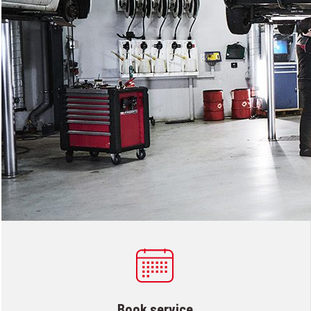
Book service