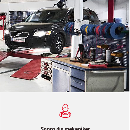
Spørg din mekaniker