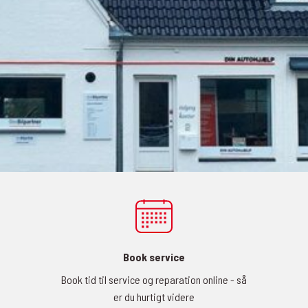
Book service
Book tid til service og reparation online - så
er du hurtigt videre