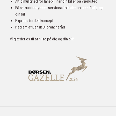
Altid mulighed for lånebil, når din bil er på værksted
Få skræddersyet en serviceaftale der passer til dig og
din bil
Express fordelskoncept
Medlem af Dansk Bilbrancheråd
Vi glæder os til at hilse på dig og din bil!