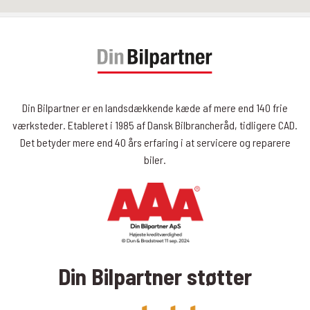
Din Bilpartner er en landsdækkende kæde af mere end 140 frie
værksteder. Etableret i 1985 af Dansk Bilbrancheråd, tidligere CAD.
Det betyder mere end 40 års erfaring i at servicere og reparere
biler.
Din Bilpartner støtter