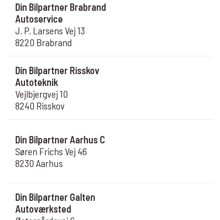
Din Bilpartner Brabrand
Autoservice
J. P. Larsens Vej 13
8220 Brabrand
Din Bilpartner Risskov
Autoteknik
Vejlbjergvej 10
8240 Risskov
Din Bilpartner Aarhus C
Søren Frichs Vej 46
8230 Aarhus
Din Bilpartner Galten
Autoværksted