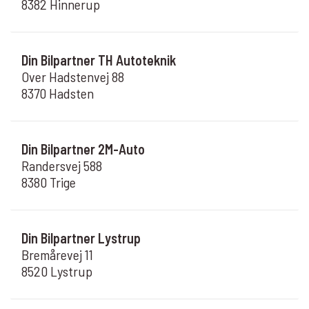
8382 Hinnerup
Din Bilpartner TH Autoteknik
Over Hadstenvej 88
8370 Hadsten
Din Bilpartner 2M-Auto
Randersvej 588
8380 Trige
Din Bilpartner Lystrup
Bremårevej 11
8520 Lystrup