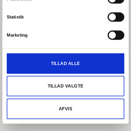
Statistik
Marketing
TILLAD ALLE
TILLAD VALGTE
AFVIS