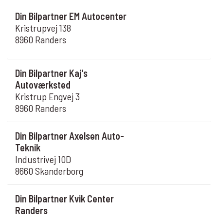
Din Bilpartner EM Autocenter
Kristrupvej 138
8960 Randers
Din Bilpartner Kaj's
Autoværksted
Kristrup Engvej 3
8960 Randers
Din Bilpartner Axelsen Auto-
Teknik
Industrivej 10D
8660 Skanderborg
Din Bilpartner Kvik Center
Randers