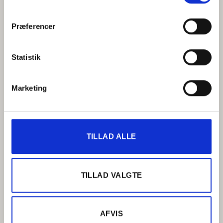
valgmuligheder.
Præferencer
Statistik
Marketing
TILLAD ALLE
TILLAD VALGTE
AFVIS