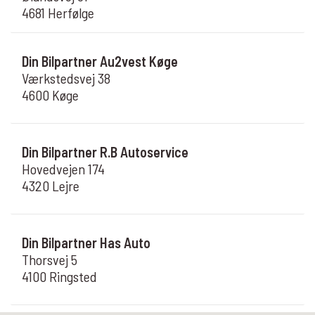
4681 Herfølge
Din Bilpartner Au2vest Køge
Værkstedsvej 38
4600 Køge
Din Bilpartner R.B Autoservice
Hovedvejen 174
4320 Lejre
Din Bilpartner Has Auto
Thorsvej 5
4100 Ringsted