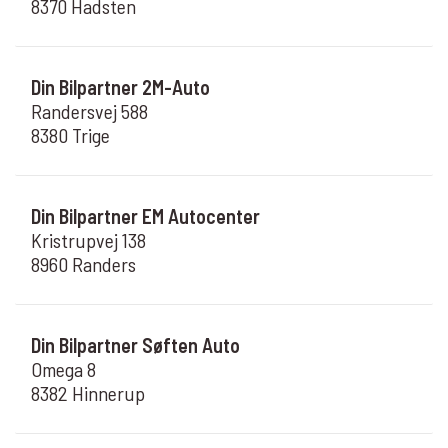
8370 Hadsten
Din Bilpartner 2M-Auto
Randersvej 588
8380 Trige
Din Bilpartner EM Autocenter
Kristrupvej 138
8960 Randers
Din Bilpartner Søften Auto
Omega 8
8382 Hinnerup