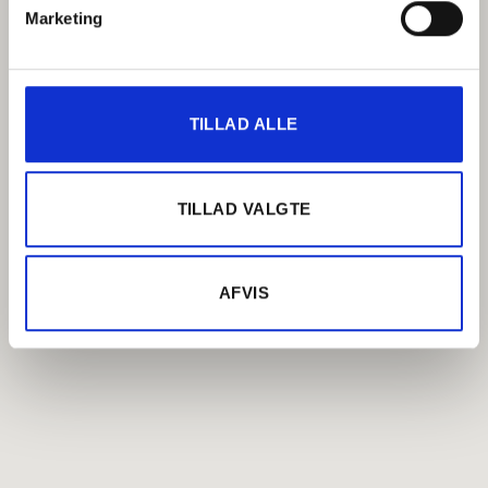
Marketing
TILLAD ALLE
TILLAD VALGTE
AFVIS