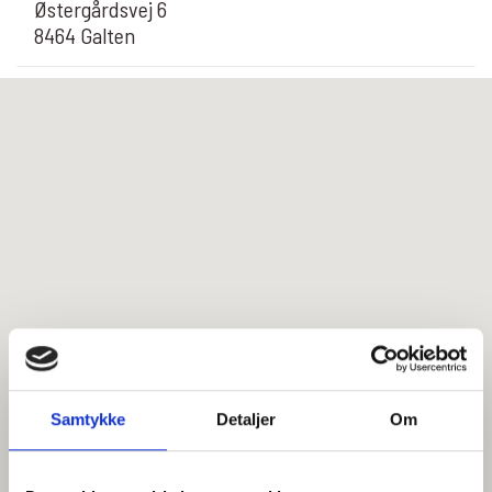
Østergårdsvej 6
8464 Galten
Samtykke
Detaljer
Om