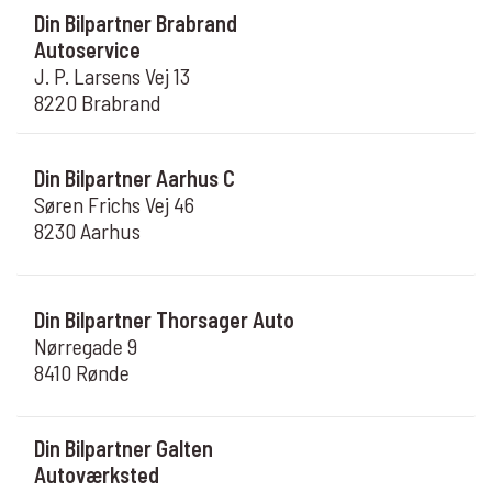
Din Bilpartner Brabrand
Autoservice
J. P. Larsens Vej 13
8220 Brabrand
Din Bilpartner Aarhus C
Søren Frichs Vej 46
8230 Aarhus
Din Bilpartner Thorsager Auto
Nørregade 9
8410 Rønde
Din Bilpartner Galten
Autoværksted