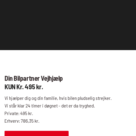
Din Bilpartner Vejhjælp
KUN Kr. 495 kr.
Vi hjælper dig og din familie, hvis bilen pludselig strejker.
Vi står klar 24 timer i døgnet - det er da tryghed.
Private: 495 kr.
Erhverv: 786,35 kr.