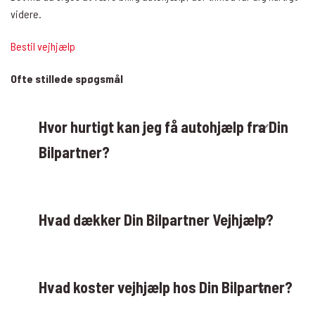
videre.
Bestil vejhjælp
Ofte stillede spøgsmål
Hvor hurtigt kan jeg få autohjælp fra Din
Bilpartner?
Hvad dækker Din Bilpartner Vejhjælp?
Hvad koster vejhjælp hos Din Bilpartner?