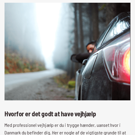
Hvorfor er det godt at have vejhjælp
Med professionel vejhjælp er du i trygge hænder, uanset hvor i
Danmark du befinder dig. Her er nogle af de vigtigste grunde til at