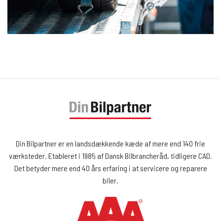
Din Bilpartner er en landsdækkende kæde af mere end 140 frie
værksteder. Etableret i 1985 af Dansk Bilbrancheråd, tidligere CAD.
Det betyder mere end 40 års erfaring i at servicere og reparere
biler.