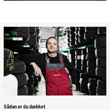
Sådan er du dækket