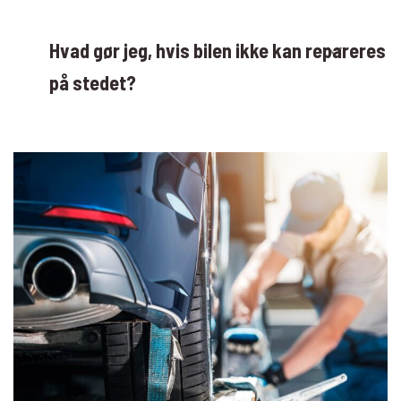
Hvad gør jeg, hvis bilen ikke kan repareres
på stedet?