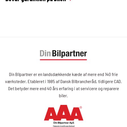
Din Bilpartner er en landsdækkende kæde af mere end 140 frie
værksteder. Etableret i 1985 af Dansk Bilbrancheråd, tidligere CAD.
Det betyder mere end 40 års erfaring i at servicere og reparere
biler.