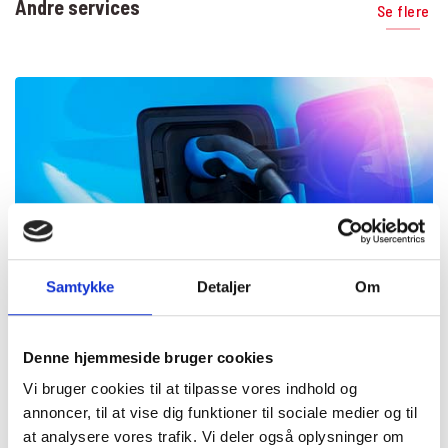
Andre services
Se flere
Samtykke
Detaljer
Om
El- og hybridcertificeret værksted
Denne hjemmeside bruger cookies
Vi bruger cookies til at tilpasse vores indhold og
annoncer, til at vise dig funktioner til sociale medier og til
at analysere vores trafik. Vi deler også oplysninger om