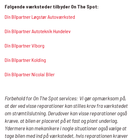
Følgende værksteder tilbyder On The Spot:
Din Bilpartner Løgstør Autoværksted
Din Bilpartner Autoteknik Hundelev
Din Bilpartner Viborg
Din Bilpartner Kolding
Din Bilpartner Nicolai Biler
Forbehold for On The Spot services:
Vi gør opmærksom på,
at der ved visse reparationer kan stilles krav fra værkstedet
om strømtilslutning. Derudover kan visse reparationer også
kræve, at bilen er placeret på et fast og plant underlag.
Ydermere kan mekanikere i nogle situationer også vælge at
tage bilen med ind på værkstedet, hvis reparationen kræver