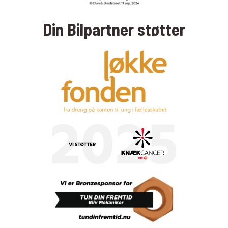
Din Bilpartner støtter