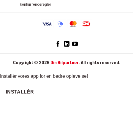
Konkurrenceregler
Copyright © 2026
Din Bilpartner.
All rights reserved.
Installér vores app for en bedre oplevelse!
INSTALLÉR