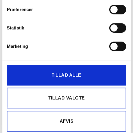
Præferencer
Statistik
Marketing
TILLAD ALLE
TILLAD VALGTE
AFVIS