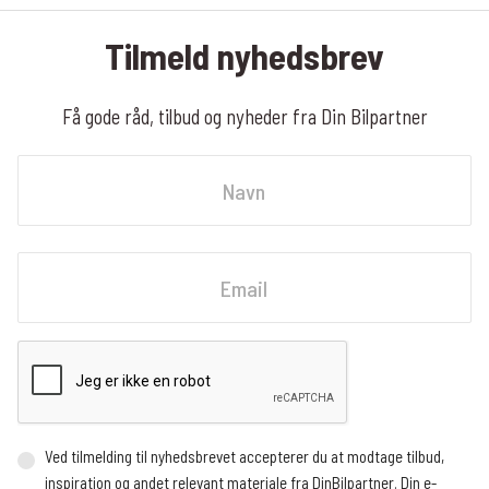
Tilmeld nyhedsbrev
Få gode råd, tilbud og nyheder fra Din Bilpartner
Navn
Fornavn
Email
Ved tilmelding til nyhedsbrevet accepterer du at modtage tilbud,
inspiration og andet relevant materiale fra DinBilpartner. Din e-