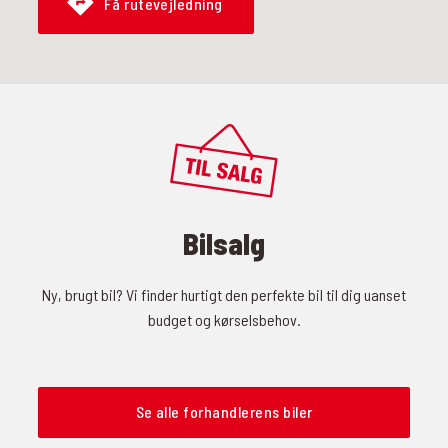
Få rutevejledning
Bilsalg
Ny, brugt bil? Vi finder hurtigt den perfekte bil til dig uanset
budget og kørselsbehov.
Se alle forhandlerens biler