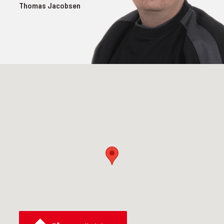
Thomas Jacobsen