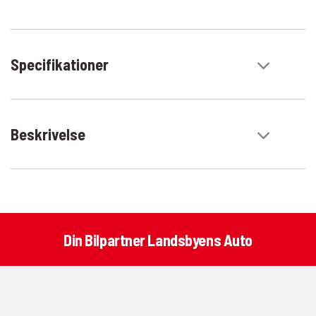
Specifikationer
Beskrivelse
Din Bilpartner Landsbyens Auto