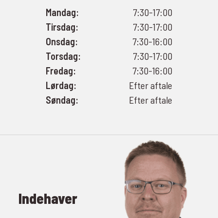
Mandag:
7:30-17:00
Tirsdag:
7:30-17:00
Onsdag:
7:30-16:00
Torsdag:
7:30-17:00
Fredag:
7:30-16:00
Lørdag:
Efter aftale
Søndag:
Efter aftale
Indehaver