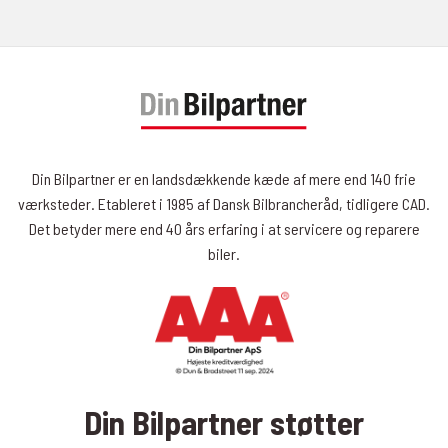
Din Bilpartner er en landsdækkende kæde af mere end 140 frie
værksteder. Etableret i 1985 af Dansk Bilbrancheråd, tidligere CAD.
Det betyder mere end 40 års erfaring i at servicere og reparere
biler.
Din Bilpartner støtter