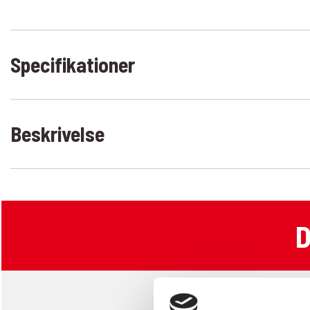
Specifikationer
Beskrivelse
D