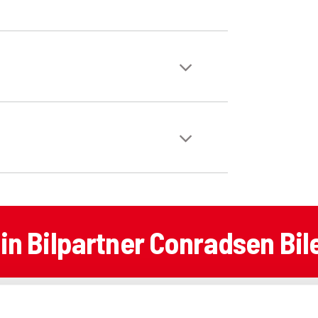
in Bilpartner Conradsen Bil