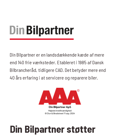
Din Bilpartner er en landsdækkende kæde af mere
end 140 frie værksteder. Etableret i 1985 af Dansk
Bilbrancheråd, tidligere CAD. Det betyder mere end
40 års erfaring i at servicere og reparere biler.
Din Bilpartner støtter