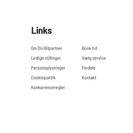
Links
Om Din Bilpartner
Book tid
Ledige stillinger
Vælg service
Personoplysninger
Fordele
Cookiepolitik
Kontakt
Konkurrenceregler