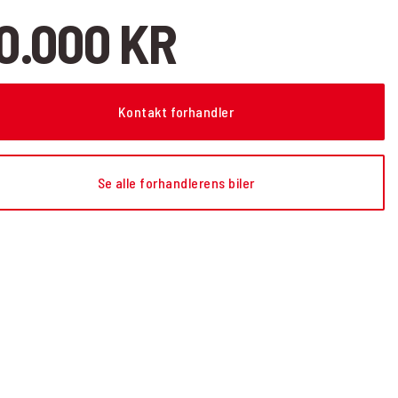
0.000 KR
Kontakt forhandler
Se alle forhandlerens biler