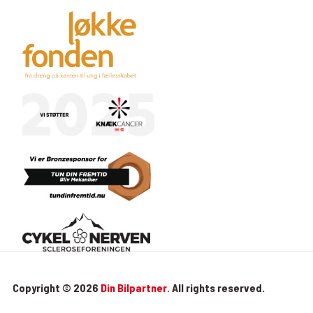
Copyright © 2026
Din Bilpartner.
All rights reserved.