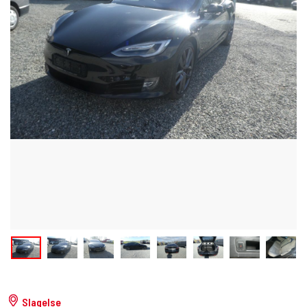
Slagelse