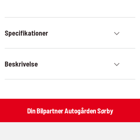
Specifikationer
Beskrivelse
Din Bilpartner Autogården Sørby