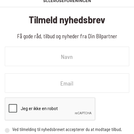
Tilmeld nyhedsbrev
Få gode råd, tilbud og nyheder fra Din Bilpartner
Navn
Fornavn
Email
Ved tilmelding til nyhedsbrevet accepterer du at modtage tilbud,