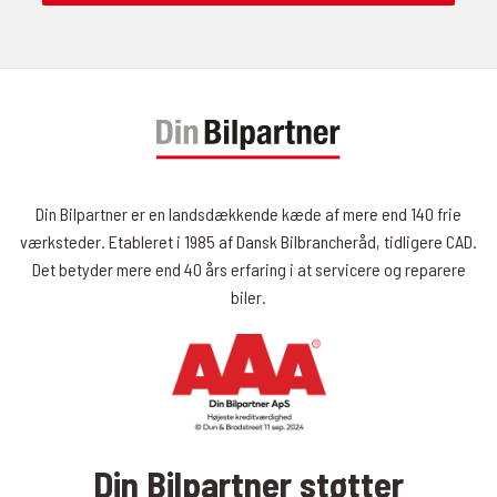
Din Bilpartner er en landsdækkende kæde af mere end 140 frie
værksteder. Etableret i 1985 af Dansk Bilbrancheråd, tidligere CAD.
Det betyder mere end 40 års erfaring i at servicere og reparere
biler.
Din Bilpartner støtter