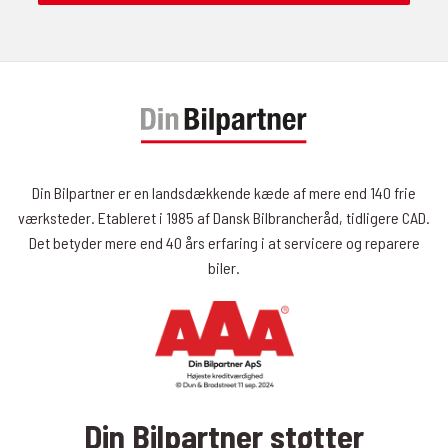
Din Bilpartner er en landsdækkende kæde af mere end 140 frie
værksteder. Etableret i 1985 af Dansk Bilbrancheråd, tidligere CAD.
Det betyder mere end 40 års erfaring i at servicere og reparere
biler.
Din Bilpartner støtter