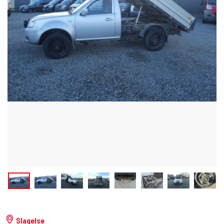
Slagelse