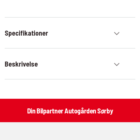
Specifikationer
Beskrivelse
Din Bilpartner Autogården Sørby