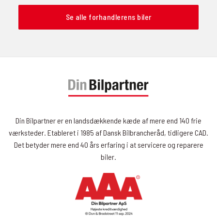
Se alle forhandlerens biler
Din Bilpartner er en landsdækkende kæde af mere end 140 frie
værksteder. Etableret i 1985 af Dansk Bilbrancheråd, tidligere CAD.
Det betyder mere end 40 års erfaring i at servicere og reparere
biler.