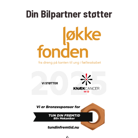
Din Bilpartner støtter