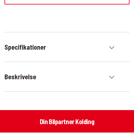
Specifikationer
Beskrivelse
Din Bilpartner Kolding