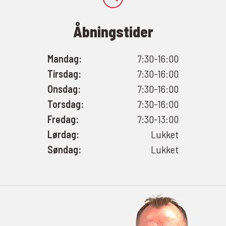
Åbningstider
Mandag:
7:30-16:00
Tirsdag:
7:30-16:00
Onsdag:
7:30-16:00
Torsdag:
7:30-16:00
Fredag:
7:30-13:00
Lørdag:
Lukket
Søndag:
Lukket