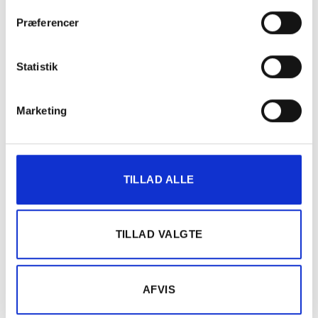
Præferencer
Statistik
Marketing
TILLAD ALLE
TILLAD VALGTE
AFVIS