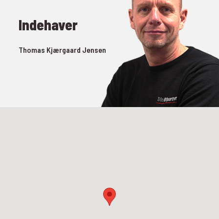
Indehaver
Thomas Kjærgaard Jensen