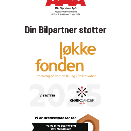
Din Bilpartner støtter