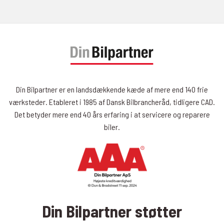
Din Bilpartner er en landsdækkende kæde af mere end 140 frie
værksteder. Etableret i 1985 af Dansk Bilbrancheråd, tidligere CAD.
Det betyder mere end 40 års erfaring i at servicere og reparere
biler.
Din Bilpartner støtter