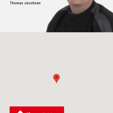
Thomas Jacobsen