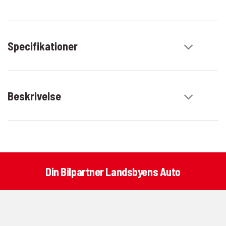
Specifikationer
Beskrivelse
Din Bilpartner Landsbyens Auto