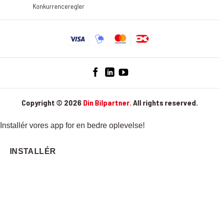
Konkurrenceregler
Copyright © 2026
Din Bilpartner.
All rights reserved.
Installér vores app for en bedre oplevelse!
INSTALLÉR