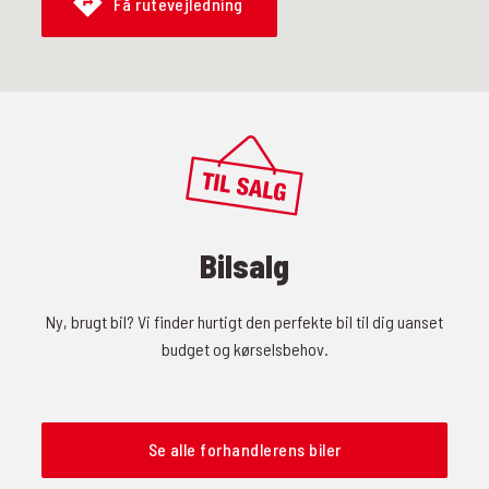
Få rutevejledning
Bilsalg
Ny, brugt bil? Vi finder hurtigt den perfekte bil til dig uanset
budget og kørselsbehov.
Se alle forhandlerens biler