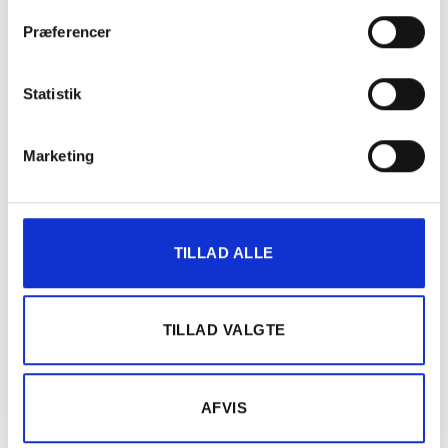
Præferencer
Statistik
Marketing
TILLAD ALLE
TILLAD VALGTE
AFVIS