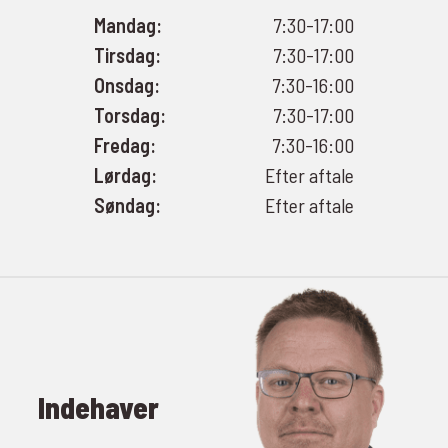
Mandag:
7:30-17:00
Tirsdag:
7:30-17:00
Onsdag:
7:30-16:00
Torsdag:
7:30-17:00
Fredag:
7:30-16:00
Lørdag:
Efter aftale
Søndag:
Efter aftale
Indehaver