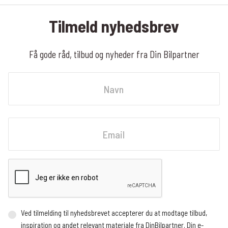
Tilmeld nyhedsbrev
Få gode råd, tilbud og nyheder fra Din Bilpartner
Navn
Fornavn
Email
Ved tilmelding til nyhedsbrevet accepterer du at modtage tilbud,
inspiration og andet relevant materiale fra DinBilpartner. Din e-