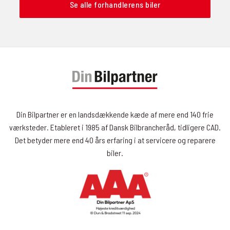
Se alle forhandlerens biler
Din Bilpartner er en landsdækkende kæde af mere end 140 frie
værksteder. Etableret i 1985 af Dansk Bilbrancheråd, tidligere CAD.
Det betyder mere end 40 års erfaring i at servicere og reparere
biler.