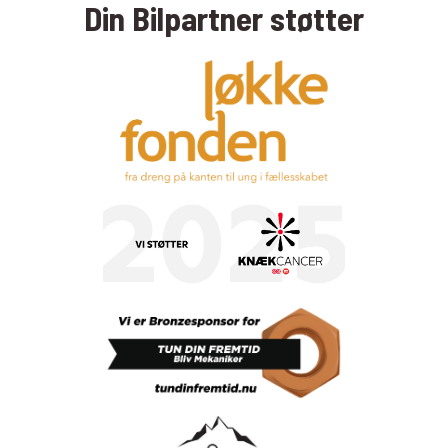
Din Bilpartner støtter