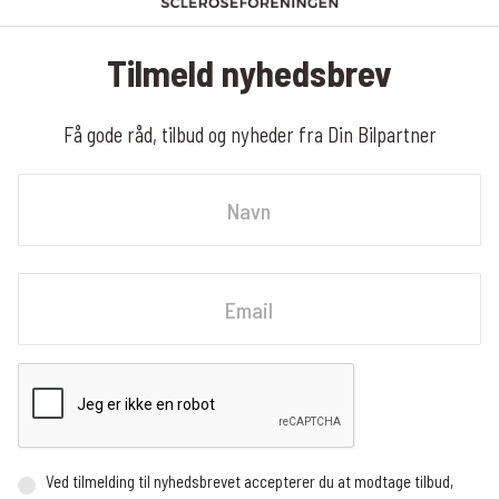
Tilmeld nyhedsbrev
Få gode råd, tilbud og nyheder fra Din Bilpartner
Navn
Fornavn
Email
Ved tilmelding til nyhedsbrevet accepterer du at modtage tilbud,