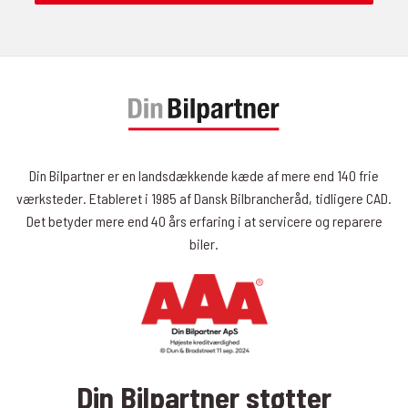
Din Bilpartner er en landsdækkende kæde af mere end 140 frie
værksteder. Etableret i 1985 af Dansk Bilbrancheråd, tidligere CAD.
Det betyder mere end 40 års erfaring i at servicere og reparere
biler.
Din Bilpartner støtter