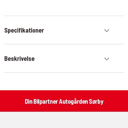
Specifikationer
Beskrivelse
Din Bilpartner Autogården Sørby