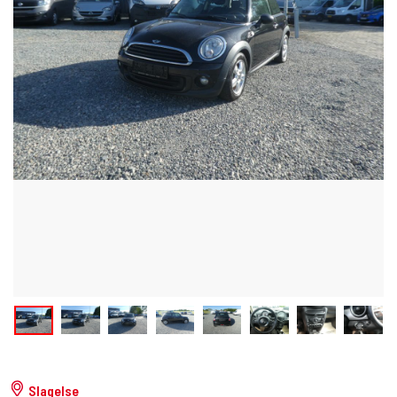
Slagelse