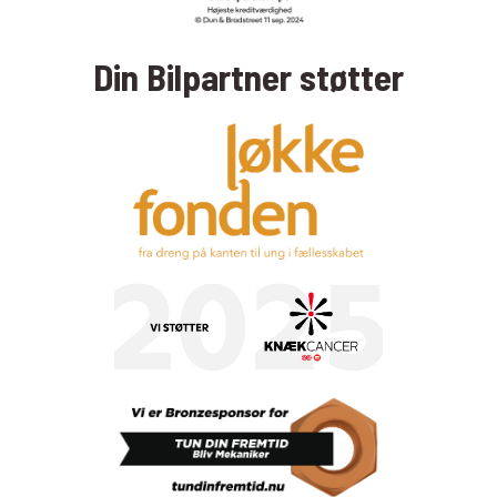
Din Bilpartner støtter