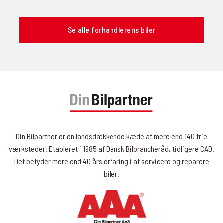
Se alle forhandlerens biler
Din Bilpartner er en landsdækkende kæde af mere end 140 frie
værksteder. Etableret i 1985 af Dansk Bilbrancheråd, tidligere CAD.
Det betyder mere end 40 års erfaring i at servicere og reparere
biler.