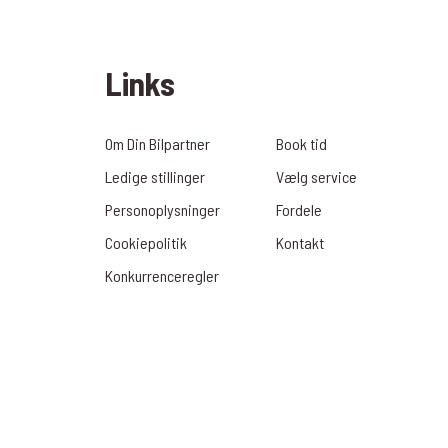
Links
Om Din Bilpartner
Book tid
Ledige stillinger
Vælg service
Personoplysninger
Fordele
Cookiepolitik
Kontakt
Konkurrenceregler