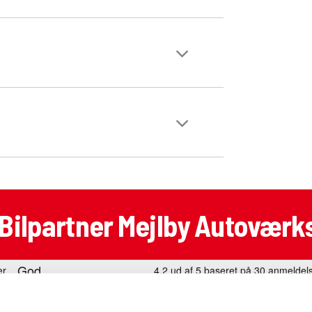
 Bilpartner Mejlby Autoværk