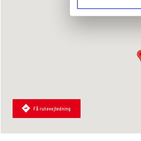
Få rutevejledning