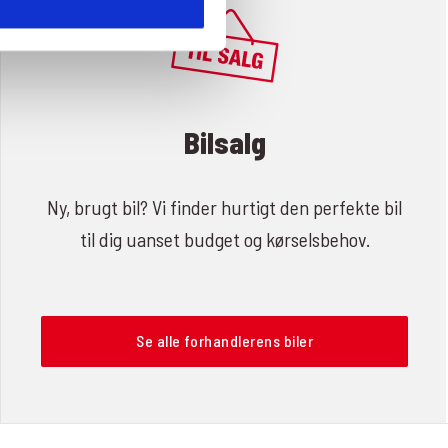
Bilsalg
Ny, brugt bil? Vi finder hurtigt den perfekte bil
til dig uanset budget og kørselsbehov.
Se alle forhandlerens biler