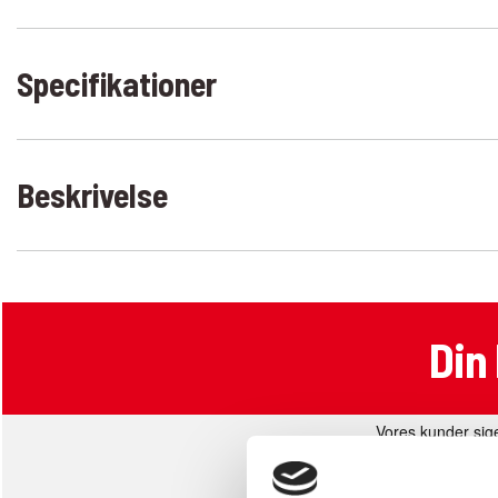
Specifikationer
Beskrivelse
Din