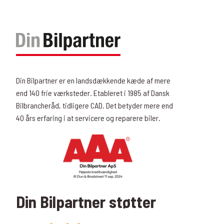
Din Bilpartner er en landsdækkende kæde af mere
end 140 frie værksteder. Etableret i 1985 af Dansk
Bilbrancheråd, tidligere CAD. Det betyder mere end
40 års erfaring i at servicere og reparere biler.
Din Bilpartner støtter