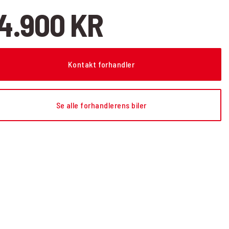
4.900 KR
Kontakt forhandler
Se alle forhandlerens biler