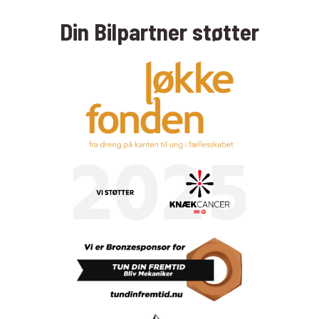
Din Bilpartner støtter