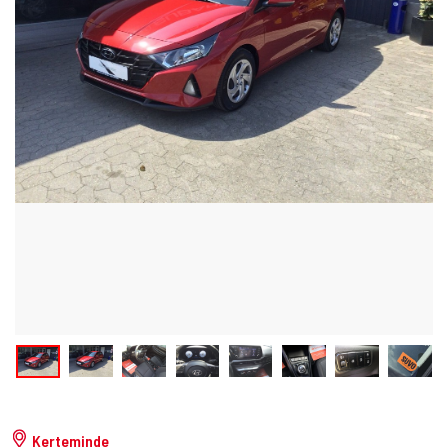
Kerteminde