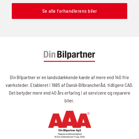
Se alle forhandlerens biler
Din Bilpartner er en landsdækkende kæde af mere end 140 frie
værksteder. Etableret i 1985 af Dansk Bilbrancheråd, tidligere CAD.
Det betyder mere end 40 års erfaring i at servicere og reparere
biler.