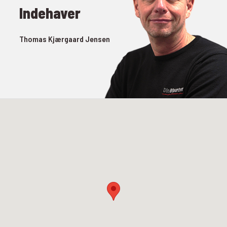
Indehaver
Thomas Kjærgaard Jensen