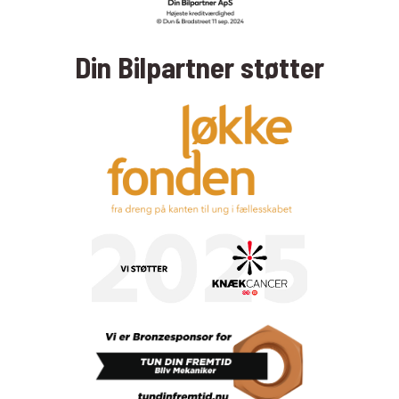
Din Bilpartner støtter