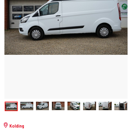
Kolding