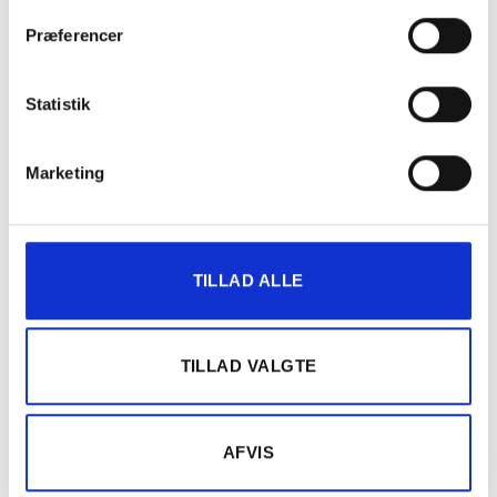
Præferencer
Statistik
Marketing
TILLAD ALLE
TILLAD VALGTE
AFVIS