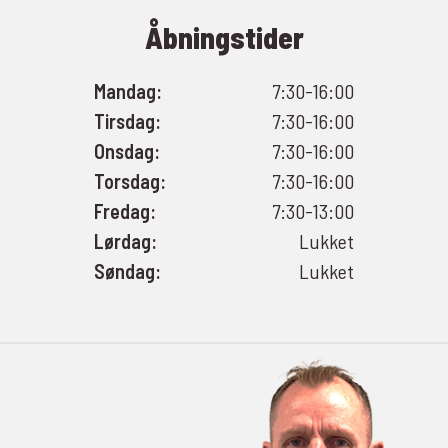
Åbningstider
Mandag:
7:30-16:00
Tirsdag:
7:30-16:00
Onsdag:
7:30-16:00
Torsdag:
7:30-16:00
Fredag:
7:30-13:00
Lørdag:
Lukket
Søndag:
Lukket